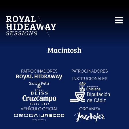
Macintosh
PATROCINADORES
PATROCINADORES
INSTITUCIONALES
VEHÍCULO OFICIAL
ORGANIZA