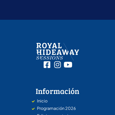
Información
Inicio
Programación 2026