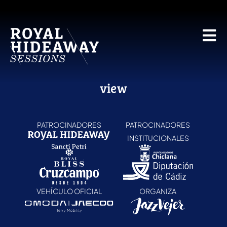
view
PATROCINADORES
PATROCINADORES
INSTITUCIONALES
VEHÍCULO OFICIAL
ORGANIZA