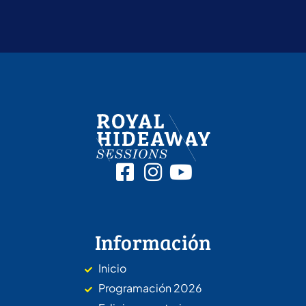
Información
Inicio
Programación 2026